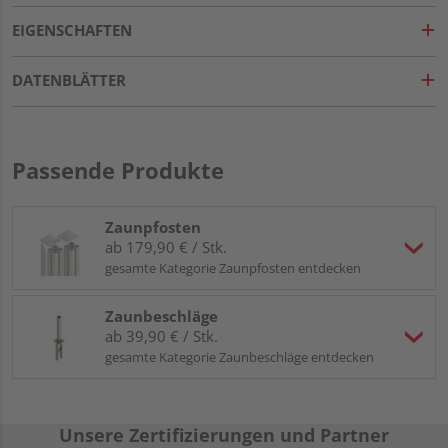
EIGENSCHAFTEN
DATENBLÄTTER
Passende Produkte
Zaunpfosten
ab 179,90 € / Stk.
gesamte Kategorie Zaunpfosten entdecken
Zaunbeschläge
ab 39,90 € / Stk.
gesamte Kategorie Zaunbeschläge entdecken
Unsere Zertifizierungen und Partner