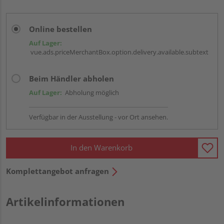
Online bestellen
Auf Lager:
vue.ads.priceMerchantBox.option.delivery.available.subtext
Beim Händler abholen
Auf Lager:
Abholung möglich
Verfügbar in der Ausstellung - vor Ort ansehen.
In den Warenkorb
Komplettangebot anfragen
Artikelinformationen