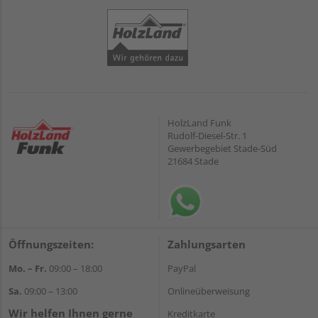
HolzLand Funk
Rudolf-Diesel-Str. 1
Gewerbegebiet Stade-Süd
21684 Stade
Öffnungszeiten:
Zahlungsarten
Mo. – Fr.
09:00 – 18:00
PayPal
Sa.
09:00 – 13:00
Onlineüberweisung
Wir helfen Ihnen gerne
Kreditkarte