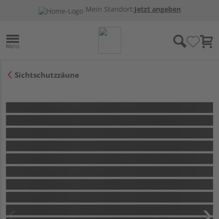
Mein Standort:
Jetzt angeben
Sichtschutzzäune