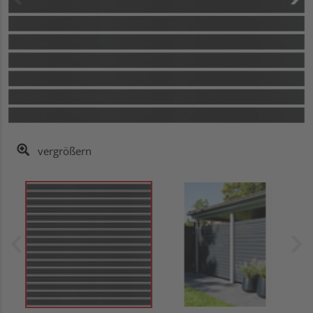
vergrößern