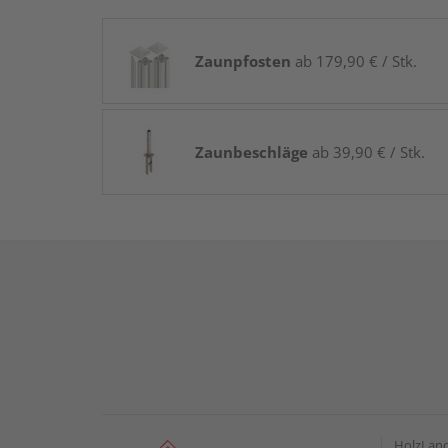
Zaunpfosten
ab 179,90 € / Stk.
Zaunbeschläge
ab 39,90 € / Stk.
HolzLan