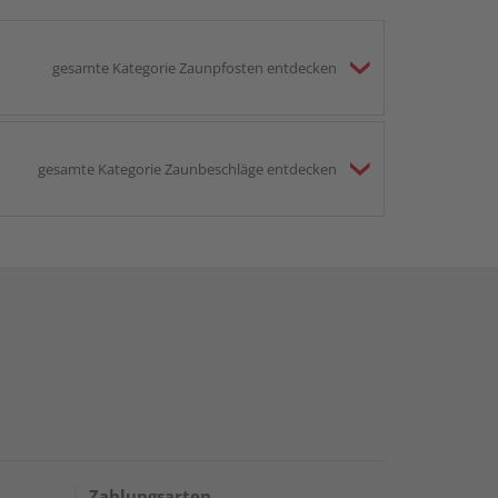
gesamte Kategorie Zaunpfosten entdecken
gesamte Kategorie Zaunbeschläge entdecken
Zahlungsarten