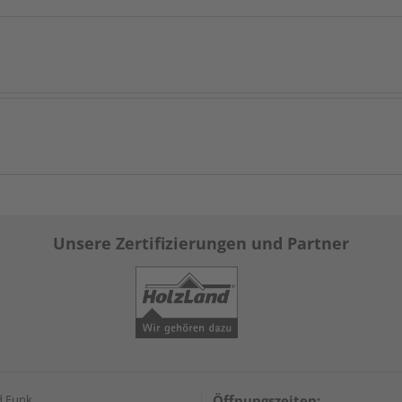
Unsere Zertifizierungen und Partner
d Funk
Öffnungszeiten: