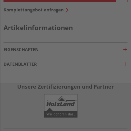
Komplettangebot anfragen
Artikelinformationen
EIGENSCHAFTEN
DATENBLÄTTER
Unsere Zertifizierungen und Partner