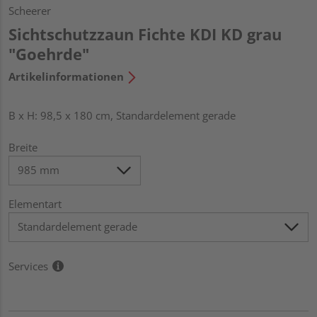
Scheerer
Sichtschutzzaun Fichte KDI KD grau
"Goehrde"
Artikelinformationen
B x H: 98,5 x 180 cm, Standardelement gerade
Breite
Elementart
Services