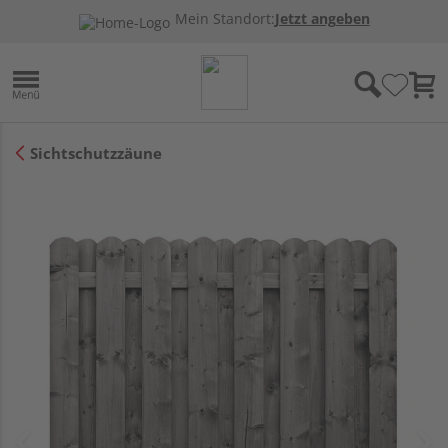
Mein Standort:
Jetzt angeben
Sichtschutzzäune