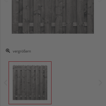
vergrößern