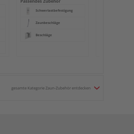
Passendes Zubehör
Schwerlastbefestigung
Zaunbeschläge
Beschläge
gesamte Kategorie Zaun-Zubehör entdecken