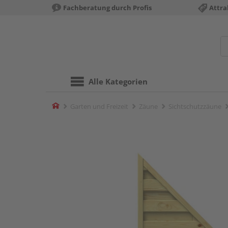
Fachberatung durch Profis
Attra
Alle Kategorien
Home
Garten und Freizeit
Zäune
Sichtschutzzäune