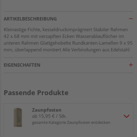
ARTIKELBESCHREIBUNG
Kleinastige Fichte, kesseldruckimprägniert Stabiler Rahmen
42 x 68 mm mit verzapften Ecken Wasserablauflöcher im
unteren Rahmen Glattgehobelte Rundkanten-Lamellen 9 x 95
mm, überlappend montiert Alle Verbindungen aus Edelstahl
EIGENSCHAFTEN
Passende Produkte
Zaunpfosten
ab 15,95 € / Stk.
gesamte Kategorie Zaunpfosten entdecken