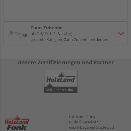
Zaun-Zubehör
ab 19,95 € / Paket(e)
gesamte Kategorie Zaun-Zubehör entdecken
Unsere Zertifizierungen und Partner
HolzLand Funk
Rudolf-Diesel-Str. 1
Gewerbegebiet Stade-Süd