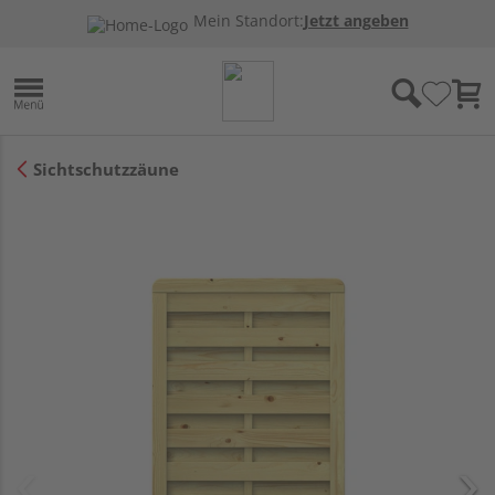
Mein Standort:
Jetzt angeben
Sichtschutzzäune