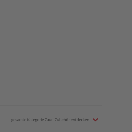
gesamte Kategorie Zaun-Zubehör entdecken