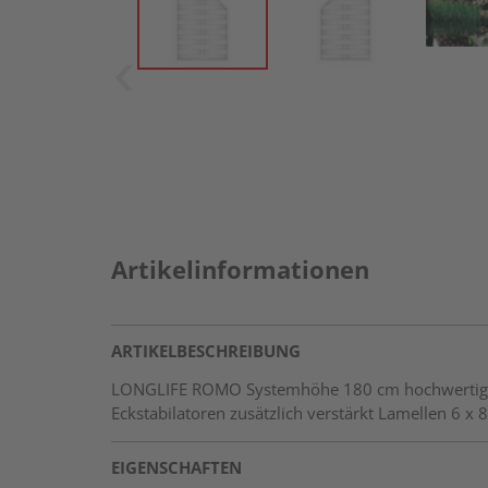
Artikelinformationen
ARTIKELBESCHREIBUNG
LONGLIFE ROMO Systemhöhe 180 cm hochwertiger 
Eckstabilatoren zusätzlich verstärkt Lamellen 6 
EIGENSCHAFTEN