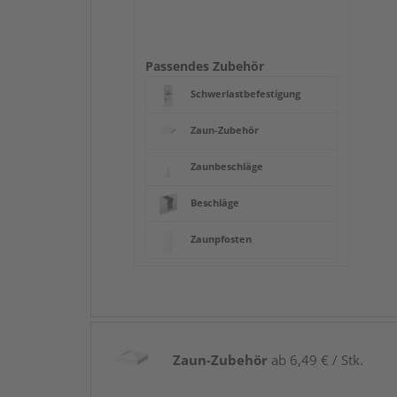
Passendes Zubehör
Schwerlastbefestigung
Zaun-Zubehör
Zaunbeschläge
Beschläge
Zaunpfosten
Zaun-Zubehör
ab 6,49 € / Stk.