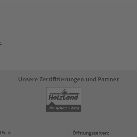
k.
Unsere Zertifizierungen und Partner
d Funk
Öffnungszeiten: