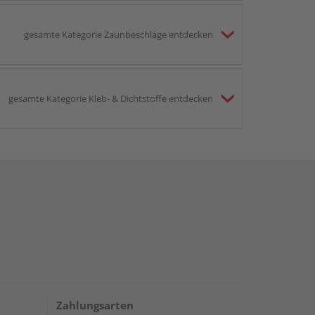
gesamte Kategorie Zaunbeschläge entdecken
gesamte Kategorie Kleb- & Dichtstoffe entdecken
Zahlungsarten