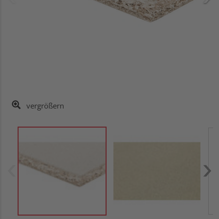
vergrößern