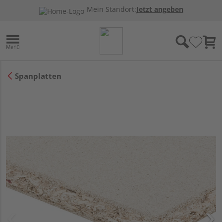
Mein Standort:
Jetzt angeben
Spanplatten