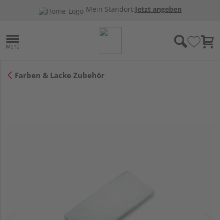
Mein Standort:
Jetzt angeben
Farben & Lacke Zubehör