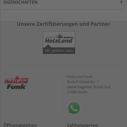
EIGENSCHAFTEN
Unsere Zertifizierungen und Partner
HolzLand Funk
Rudolf-Diesel-Str. 1
Gewerbegebiet Stade-Süd
21684 Stade
Öffnungszeiten:
Zahlungsarten