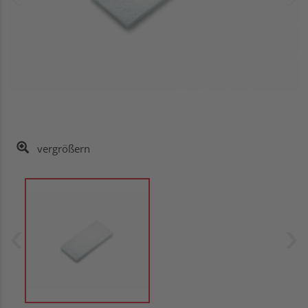
vergrößern