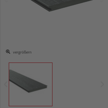
vergrößern