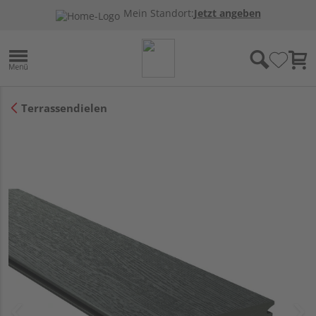
Mein Standort:
Jetzt angeben
Terrassendielen