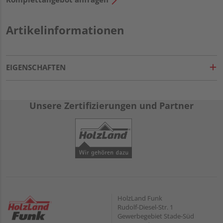
Artikelinformationen
EIGENSCHAFTEN
Unsere Zertifizierungen und Partner
HolzLand Funk
Rudolf-Diesel-Str. 1
Gewerbegebiet Stade-Süd