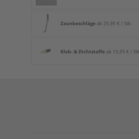
Zaunbeschläge
ab 25,95 € / Stk.
Kleb- & Dichtstoffe
ab 15,95 € / St