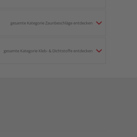
gesamte Kategorie Zaunbeschläge entdecken
gesamte Kategorie Kleb- & Dichtstoffe entdecken