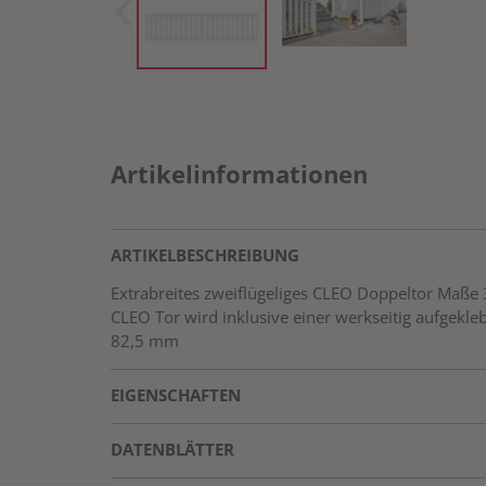
Artikelinformationen
ARTIKELBESCHREIBUNG
Extrabreites zweiflügeliges CLEO Doppeltor Maße
CLEO Tor wird inklusive einer werkseitig aufgekle
82,5 mm
EIGENSCHAFTEN
DATENBLÄTTER