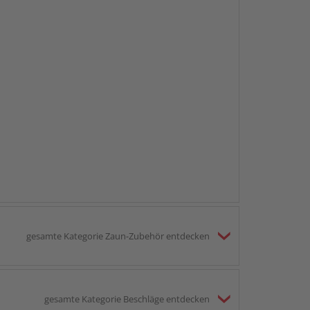
gesamte Kategorie Zaun-Zubehör entdecken
gesamte Kategorie Beschläge entdecken