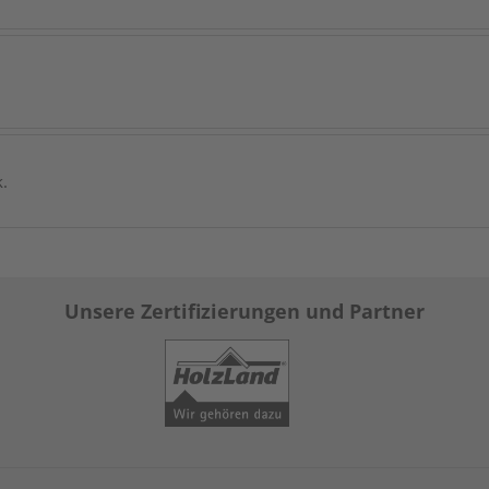
k.
Unsere Zertifizierungen und Partner