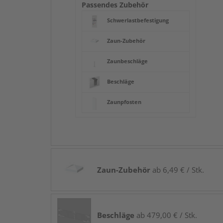
Passendes Zubehör
Schwerlastbefestigung
Zaun-Zubehör
Zaunbeschläge
Beschläge
Zaunpfosten
Zaun-Zubehör
ab 6,49 € / Stk.
Beschläge
ab 479,00 € / Stk.