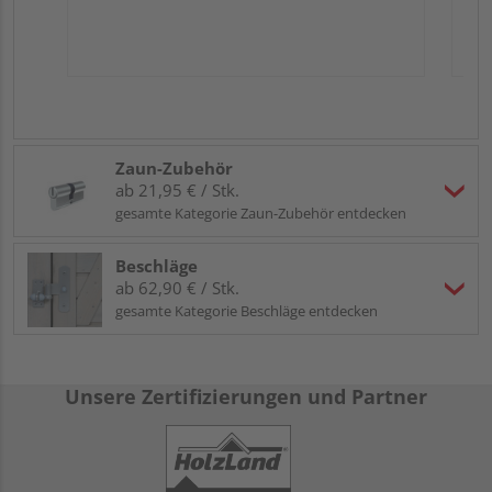
Zaun-Zubehör
ab 21,95 € / Stk.
gesamte Kategorie Zaun-Zubehör entdecken
Beschläge
ab 62,90 € / Stk.
gesamte Kategorie Beschläge entdecken
Unsere Zertifizierungen und Partner