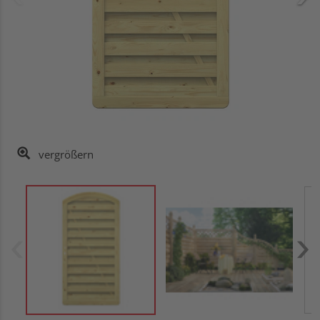
vergrößern