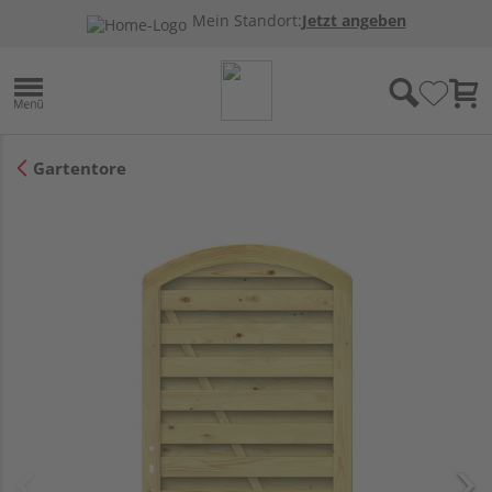
Mein Standort:
Jetzt angeben
Gartentore