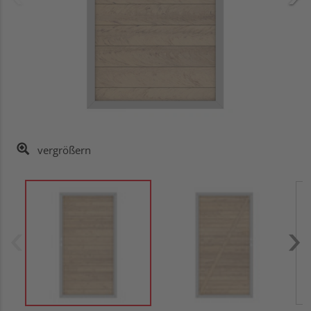
vergrößern