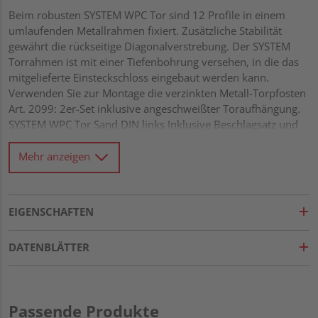
Beim robusten SYSTEM WPC Tor sind 12 Profile in einem
umlaufenden Metallrahmen fixiert. Zusätzliche Stabilität
gewährt die rückseitige Diagonalverstrebung. Der SYSTEM
Torrahmen ist mit einer Tiefenbohrung versehen, in die das
mitgelieferte Einsteckschloss eingebaut werden kann.
Verwenden Sie zur Montage die verzinkten Metall-Torpfosten
Art. 2099: 2er-Set inklusive angeschweißter Toraufhängung.
SYSTEM WPC Tor Sand DIN links Inklusive Beschlagsatz und
Schloss
Mehr anzeigen
EIGENSCHAFTEN
DATENBLÄTTER
Passende Produkte