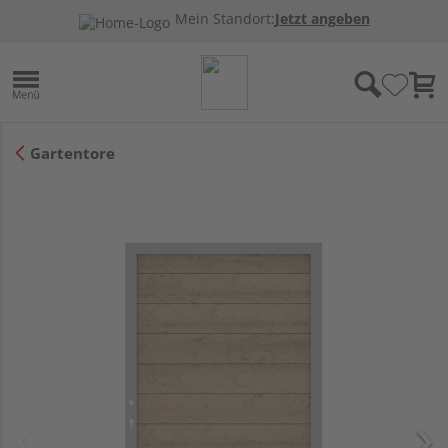
Mein Standort:
Jetzt angeben
Gartentore