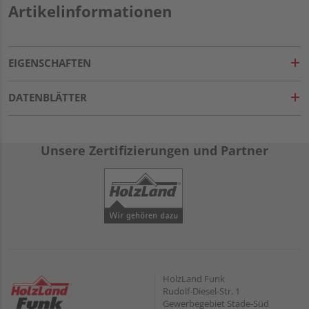
Artikelinformationen
EIGENSCHAFTEN
DATENBLÄTTER
Unsere Zertifizierungen und Partner
HolzLand Funk
Rudolf-Diesel-Str. 1
Gewerbegebiet Stade-Süd