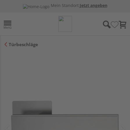
Mein Standort:
Jetzt angeben
Türbeschläge