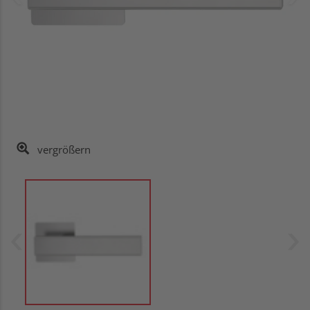
vergrößern