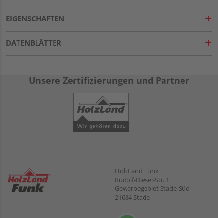
EIGENSCHAFTEN
DATENBLÄTTER
Unsere Zertifizierungen und Partner
HolzLand Funk
Rudolf-Diesel-Str. 1
Gewerbegebiet Stade-Süd
21684 Stade