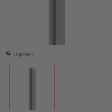
vergrößern