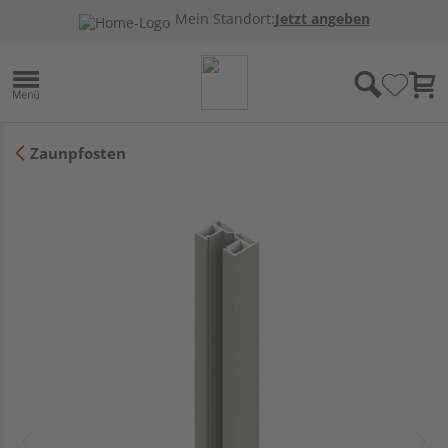
Mein Standort:
Jetzt angeben
Zaunpfosten