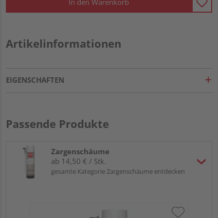
In den Warenkorb
Artikelinformationen
EIGENSCHAFTEN
Passende Produkte
Zargenschäume
ab 14,50 € / Stk.
gesamte Kategorie Zargenschäume entdecken