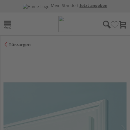
Mein Standort:
Jetzt angeben
Türzargen