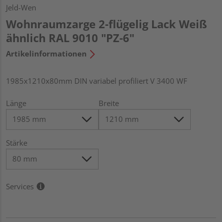
Jeld-Wen
Wohnraumzarge 2-flügelig Lack Weiß
ähnlich RAL 9010 "PZ-6"
Artikelinformationen
1985x1210x80mm DIN variabel profiliert V 3400 WF
Länge
Breite
Stärke
Services