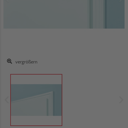
vergrößern