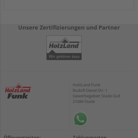
Unsere Zertifizierungen und Partner
HolzLand Funk
Rudolf-Diesel-Str. 1
Gewerbegebiet Stade-Süd
21684 Stade
Öffnungszeiten:
Zahlungsarten