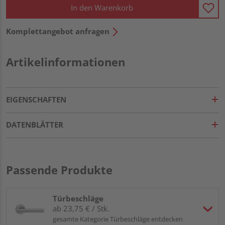
In den Warenkorb
Komplettangebot anfragen
Artikelinformationen
EIGENSCHAFTEN
DATENBLÄTTER
Passende Produkte
Türbeschläge
ab 23,75 € / Stk.
gesamte Kategorie Türbeschläge entdecken