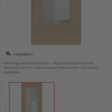
vergrößern
Abbildung dient der Illustration – Zarge, Drückergarnitur und
Glaseinsatz nicht im Lieferumfang enthalten, sofern nicht anders
angegeben.