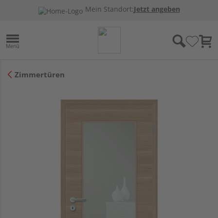
Mein Standort:
Jetzt angeben
Zimmertüren