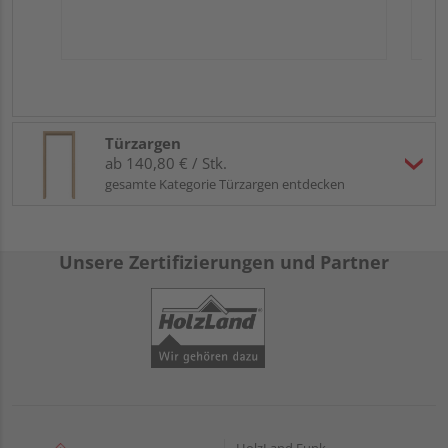
Türzargen
ab 140,80 € / Stk.
gesamte Kategorie Türzargen entdecken
Unsere Zertifizierungen und Partner