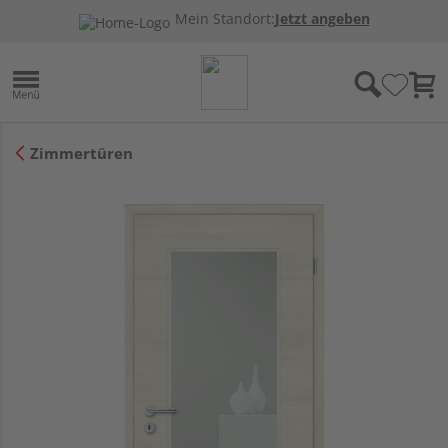
Mein Standort:
Jetzt angeben
Zimmertüren