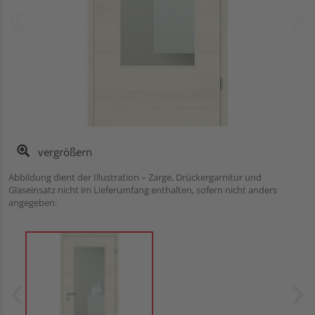
vergrößern
Abbildung dient der Illustration – Zarge, Drückergarnitur und
Glaseinsatz nicht im Lieferumfang enthalten, sofern nicht anders
angegeben.