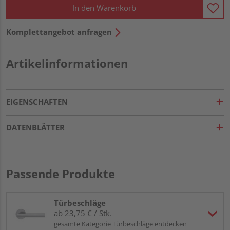
In den Warenkorb
Komplettangebot anfragen
Artikelinformationen
EIGENSCHAFTEN
DATENBLÄTTER
Passende Produkte
Türbeschläge
ab 23,75 € / Stk.
gesamte Kategorie Türbeschläge entdecken