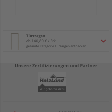
Türzargen
ab 140,80 € / Stk.
gesamte Kategorie Türzargen entdecken
Unsere Zertifizierungen und Partner