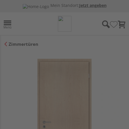
Mein Standort:
Jetzt angeben
Zimmertüren