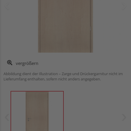
vergrößern
Abbildung dient der Illustration – Zarge und Drückergarnitur nicht im
Lieferumfang enthalten, sofern nicht anders angegeben.