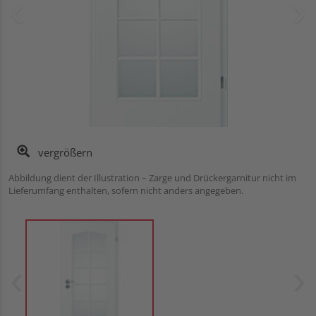
vergrößern
Abbildung dient der Illustration – Zarge und Drückergarnitur nicht im
Lieferumfang enthalten, sofern nicht anders angegeben.