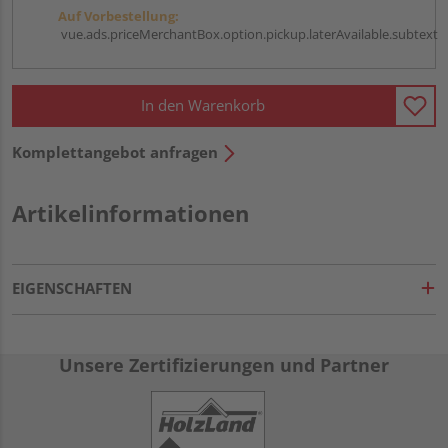
Auf Vorbestellung:
vue.ads.priceMerchantBox.option.pickup.laterAvailable.subtext
In den Warenkorb
Komplettangebot anfragen
Artikelinformationen
EIGENSCHAFTEN
Unsere Zertifizierungen und Partner