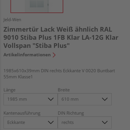
Jeld-Wen
Zimmertür Lack Weiß ähnlich RAL
9010 Stiba Plus 1FB Klar LA-12G Klar
Vollspan "Stiba Plus"
Artikelinformationen
1985x610x39mm DIN rechts Eckkante V 0020 Buntbart
55mm Klasse1
Länge
Breite
Kantenausführung
DIN Richtung