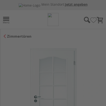
Mein Standort:
Jetzt angeben
Zimmertüren