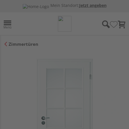
Mein Standort:
Jetzt angeben
Zimmertüren