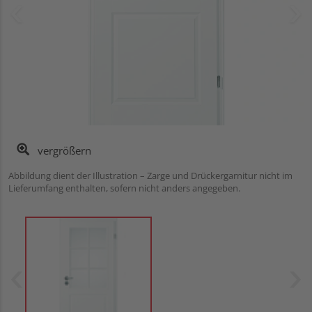
vergrößern
Abbildung dient der Illustration – Zarge und Drückergarnitur nicht im
Lieferumfang enthalten, sofern nicht anders angegeben.