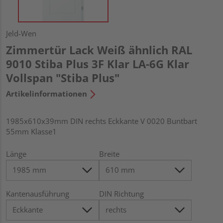
Jeld-Wen
Zimmertür Lack Weiß ähnlich RAL
9010 Stiba Plus 3F Klar LA-6G Klar
Vollspan "Stiba Plus"
Artikelinformationen
1985x610x39mm DIN rechts Eckkante V 0020 Buntbart
55mm Klasse1
Länge
Breite
Kantenausführung
DIN Richtung