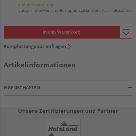
Auf Vorbestellung:
vue.ads.priceMerchantBox.option.pickup.laterAvailable.subtext
In den Warenkorb
Komplettangebot anfragen
Artikelinformationen
EIGENSCHAFTEN
Unsere Zertifizierungen und Partner