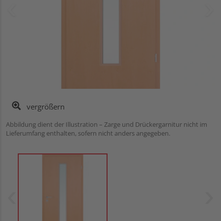
vergrößern
Abbildung dient der Illustration – Zarge und Drückergarnitur nicht im
Lieferumfang enthalten, sofern nicht anders angegeben.