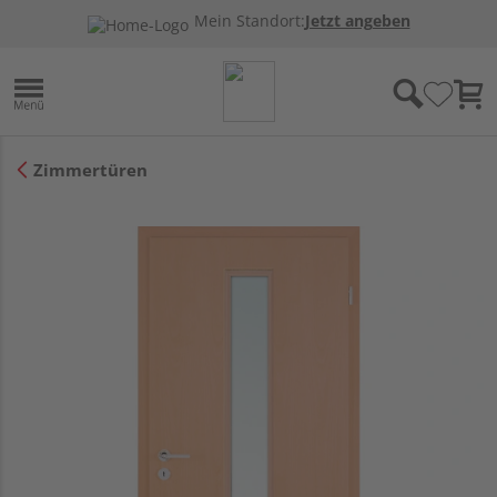
Mein Standort:
Jetzt angeben
Zimmertüren