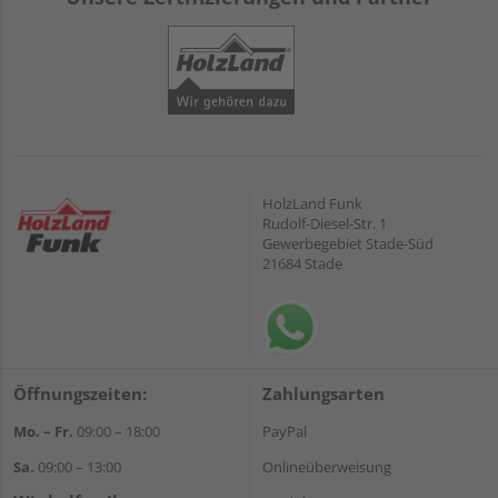
HolzLand Funk
Rudolf-Diesel-Str. 1
Gewerbegebiet Stade-Süd
21684 Stade
Öffnungszeiten:
Zahlungsarten
Mo. – Fr.
09:00 – 18:00
PayPal
Sa.
09:00 – 13:00
Onlineüberweisung