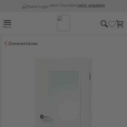
Mein Standort:
Jetzt angeben
Zimmertüren