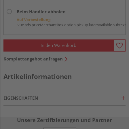
Beim Händler abholen
Auf Vorbestellung:
vue.ads.priceMerchantBox.option.pickup.laterAvailable.subtext
In den Warenkorb
Komplettangebot anfragen
Artikelinformationen
EIGENSCHAFTEN
Unsere Zertifizierungen und Partner