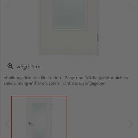
vergrößern
Abbildung dient der Illustration – Zarge und Drückergarnitur nicht im
Lieferumfang enthalten, sofern nicht anders angegeben.