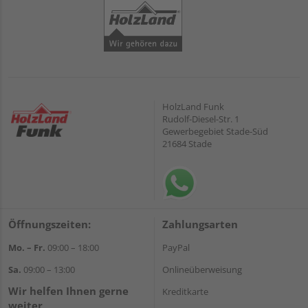
HolzLand Funk
Rudolf-Diesel-Str. 1
Gewerbegebiet Stade-Süd
21684 Stade
Öffnungszeiten:
Zahlungsarten
Mo. – Fr.
09:00 – 18:00
PayPal
Sa.
09:00 – 13:00
Onlineüberweisung
Wir helfen Ihnen gerne
Kreditkarte
weiter