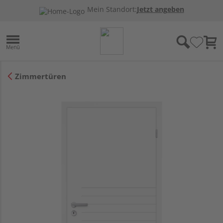
Mein Standort:
Jetzt angeben
Zimmertüren