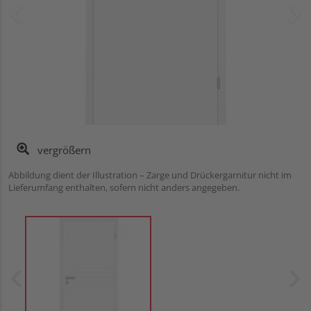
vergrößern
Abbildung dient der Illustration – Zarge und Drückergarnitur nicht im
Lieferumfang enthalten, sofern nicht anders angegeben.