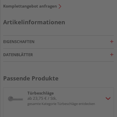
Komplettangebot anfragen
Artikelinformationen
EIGENSCHAFTEN
DATENBLÄTTER
Passende Produkte
Türbeschläge
ab 23,75 € / Stk.
gesamte Kategorie Türbeschläge entdecken