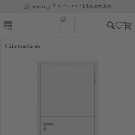
Mein Standort:
Jetzt angeben
Zimmertüren