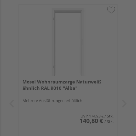
Mosel Wohnraumzarge Naturweiß
ähnlich RAL 9010 "Alba"
Mehrere Ausführungen erhältlich
UVP
174,93 €
/ Stk.
140,80 €
/ Stk.