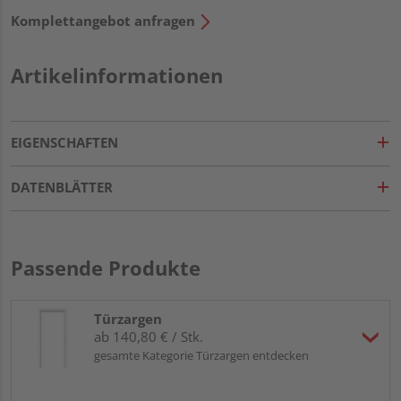
Komplettangebot anfragen
Artikelinformationen
EIGENSCHAFTEN
DATENBLÄTTER
Passende Produkte
Türzargen
ab 140,80 € / Stk.
gesamte Kategorie Türzargen entdecken