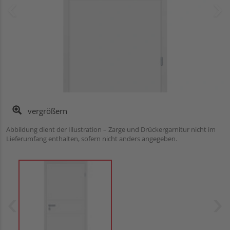
vergrößern
Abbildung dient der Illustration – Zarge und Drückergarnitur nicht im
Lieferumfang enthalten, sofern nicht anders angegeben.