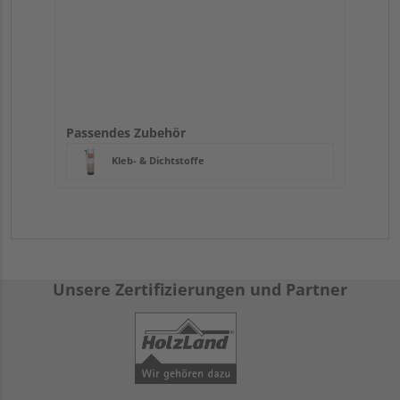
Passendes Zubehör
Kleb- & Dichtstoffe
Unsere Zertifizierungen und Partner