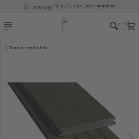
Mein Standort:
Jetzt angeben
Terrassendielen