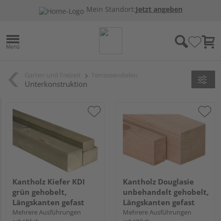
Mein Standort:
Jetzt angeben
Garten und Freizeit
Terrassendielen
Unterkonstruktion
Kantholz Kiefer KDI
Kantholz Douglasie
grün gehobelt,
unbehandelt gehobelt,
Längskanten gefast
Längskanten gefast
Mehrere Ausführungen
Mehrere Ausführungen